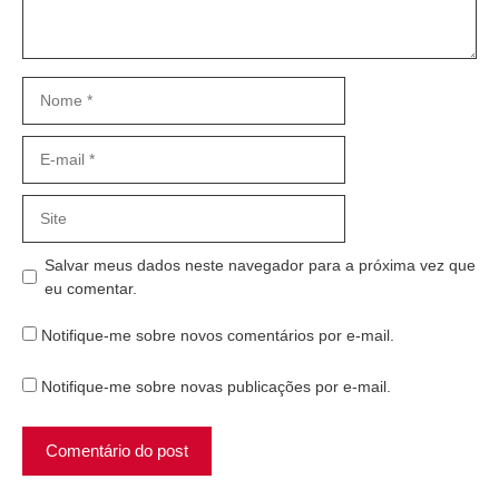
Nome
E-
mail
Site
Salvar meus dados neste navegador para a próxima vez que
eu comentar.
Notifique-me sobre novos comentários por e-mail.
Notifique-me sobre novas publicações por e-mail.