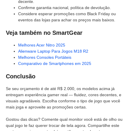
decente.
Confirme garantia nacional, política de devolução.
Considere esperar promoções como Black Friday ou
eventos das lojas para achar os preços mais baixos.
Veja também no SmartGear
Melhores Acer Nitro 2025
Alienware Laptop Para Jogos M18 R2
Melhores Consoles Portáteis
Comparativo de Smartphones em 2025
Conclusão
Se seu orçamento é de até R$ 2.000, os modelos acima já
entregam experiência gamer real — fluidez, cores decentes, e
visuais agradáveis. Escolha conforme o tipo de jogo que você
mais joga e aproveite as promoções certas.
Gostou das dicas? Comente qual monitor você está de olho ou
qual jogo te faz querer trocar de tela agora. Compartilhe este