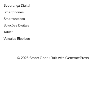
Segurança Digital
Smartphones
Smartwatches
Soluções Digitais
Tablet
Veículos Elétricos
© 2026 Smart Gear
• Built with
GeneratePress