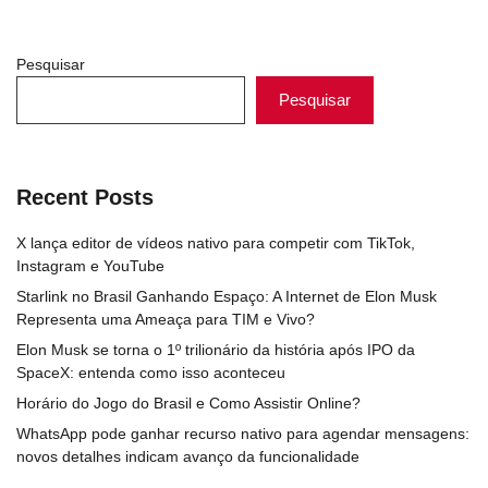
Pesquisar
Pesquisar
Recent Posts
X lança editor de vídeos nativo para competir com TikTok,
Instagram e YouTube
Starlink no Brasil Ganhando Espaço: A Internet de Elon Musk
Representa uma Ameaça para TIM e Vivo?
Elon Musk se torna o 1º trilionário da história após IPO da
SpaceX: entenda como isso aconteceu
Horário do Jogo do Brasil e Como Assistir Online?
WhatsApp pode ganhar recurso nativo para agendar mensagens:
novos detalhes indicam avanço da funcionalidade