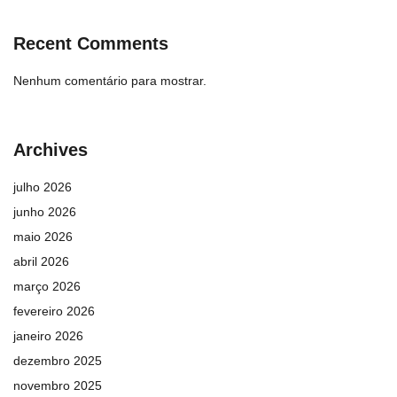
Recent Comments
Nenhum comentário para mostrar.
Archives
julho 2026
junho 2026
maio 2026
abril 2026
março 2026
fevereiro 2026
janeiro 2026
dezembro 2025
novembro 2025