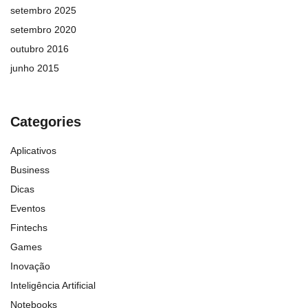
setembro 2025
setembro 2020
outubro 2016
junho 2015
Categories
Aplicativos
Business
Dicas
Eventos
Fintechs
Games
Inovação
Inteligência Artificial
Notebooks