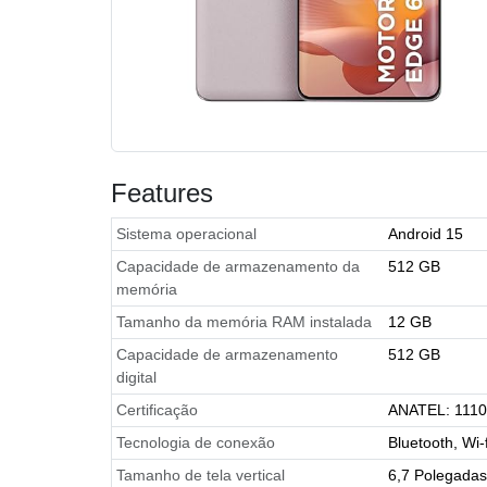
Features
Sistema operacional
Android 15
Capacidade de armazenamento da
512 GB
memória
Tamanho da memória RAM instalada
12 GB
Capacidade de armazenamento
512 GB
digital
Certificação
ANATEL: 1110
Tecnologia de conexão
Bluetooth, Wi
Tamanho de tela vertical
6,7 Polegadas