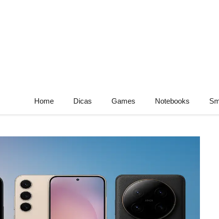
Home
Dicas
Games
Notebooks
Sm