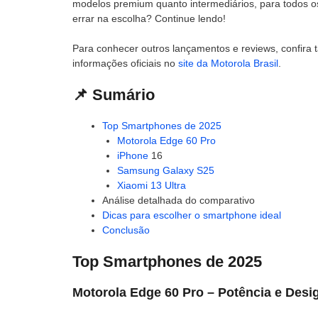
modelos premium quanto intermediários, para todos os 
errar na escolha? Continue lendo!
Para conhecer outros lançamentos e reviews, confir
informações oficiais no
site da Motorola Brasil
.
📌 Sumário
Top Smartphones de 2025
Motorola Edge 60 Pro
iPhone
16
Samsung Galaxy S25
Xiaomi 13 Ultra
Análise detalhada do comparativo
Dicas para escolher o smartphone ideal
Conclusão
Top Smartphones de 2025
Motorola Edge 60 Pro – Potência e Desi