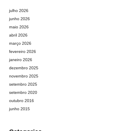
julho 2026
junho 2026
maio 2026
abril 2026
março 2026
fevereiro 2026
janeiro 2026
dezembro 2025
novembro 2025
setembro 2025
setembro 2020
outubro 2016
junho 2015