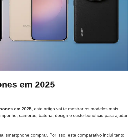
ones em 2025
phones em 2025
, este artigo vai te mostrar os modelos mais
penho, câmeras, bateria, design e custo-benefício para ajudar
qual smartphone comprar. Por isso, este comparativo inclui tanto