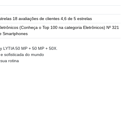
strelas 18 avaliações de clientes 4,6 de 5 estrelas
letrônicos (Conheça o Top 100 na categoria Eletrônicos) Nº 321
 e Smartphones
y LYTIA 50 MP + 50 MP + 50X.
 e sofisticada do mundo
sua rotina