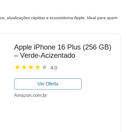
e, atualizações rápidas e ecossistema Apple. Ideal para quem
Apple iPhone 16 Plus (256 GB)
– Verde-Acizentado
4.0
Ver Oferta
Amazon.com.br