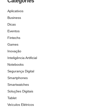
Categories
Aplicativos
Business
Dicas
Eventos
Fintechs
Games
Inovação
Inteligência Artificial
Notebooks
Segurança Digital
Smartphones
Smartwatches
Soluções Digitais
Tablet
Veículos Elétricos