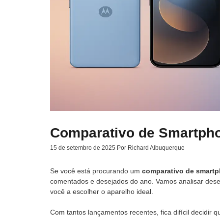
Comparativo de Smartph
15 de setembro de 2025
Por
Richard Albuquerque
Se você está procurando um
comparativo de smart
comentados e desejados do ano. Vamos analisar desem
você a escolher o aparelho ideal.
Com tantos lançamentos recentes, fica difícil decidir 