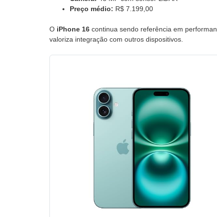
Preço médio:
R$ 7.199,00
O
iPhone 16
continua sendo referência em performanc
valoriza integração com outros dispositivos.