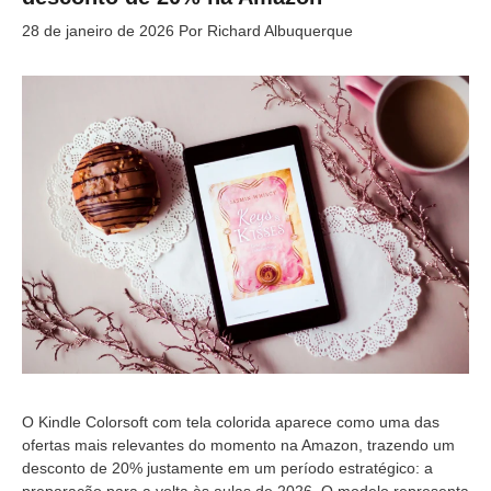
28 de janeiro de 2026
Por
Richard Albuquerque
O Kindle Colorsoft com tela colorida aparece como uma das
ofertas mais relevantes do momento na Amazon, trazendo um
desconto de 20% justamente em um período estratégico: a