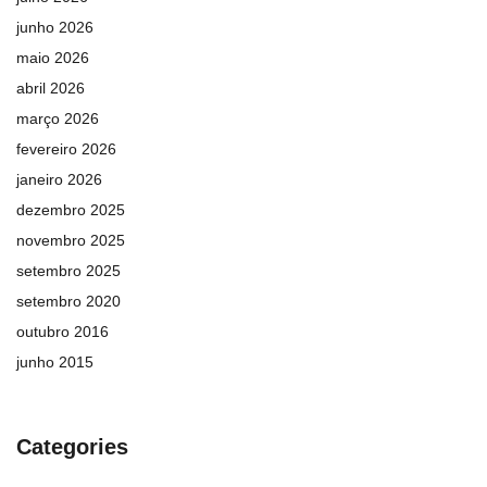
junho 2026
maio 2026
abril 2026
março 2026
fevereiro 2026
janeiro 2026
dezembro 2025
novembro 2025
setembro 2025
setembro 2020
outubro 2016
junho 2015
Categories