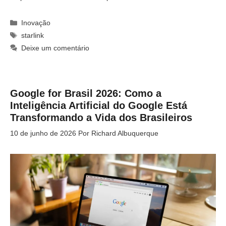
Categorias
Inovação
Tags
starlink
Deixe um comentário
Google for Brasil 2026: Como a
Inteligência Artificial do Google Está
Transformando a Vida dos Brasileiros
10 de junho de 2026
Por
Richard Albuquerque