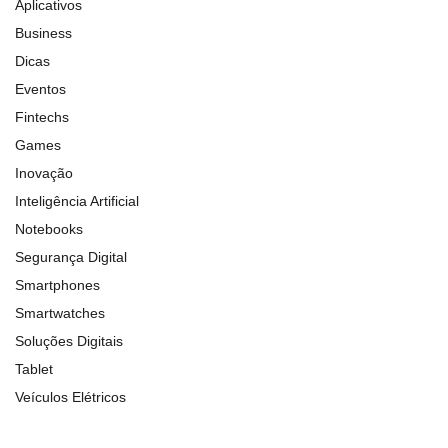
Aplicativos
Business
Dicas
Eventos
Fintechs
Games
Inovação
Inteligência Artificial
Notebooks
Segurança Digital
Smartphones
Smartwatches
Soluções Digitais
Tablet
Veículos Elétricos