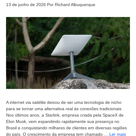
13 de junho de 2026
Por
Richard Albuquerque
A internet via satélite deixou de ser uma tecnologia de nicho
para se tornar uma alternativa real às conexões tradicionais.
Nos últimos anos, a Starlink, empresa criada pela SpaceX de
Elon Musk, vem expandindo rapidamente sua presença no
Brasil e conquistando milhares de clientes em diversas regiões
do país. O crescimento da empresa tem chamado …
Ler mais