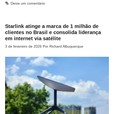
Deixe um comentário
Starlink atinge a marca de 1 milhão de
clientes no Brasil e consolida liderança
em internet via satélite
3 de fevereiro de 2026
Por
Richard Albuquerque