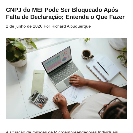
CNPJ do MEI Pode Ser Bloqueado Após
Falta de Declaração; Entenda o Que Fazer
2 de junho de 2026
Por
Richard Albuquerque
A situação de milhões de Microempreendedores Individuais