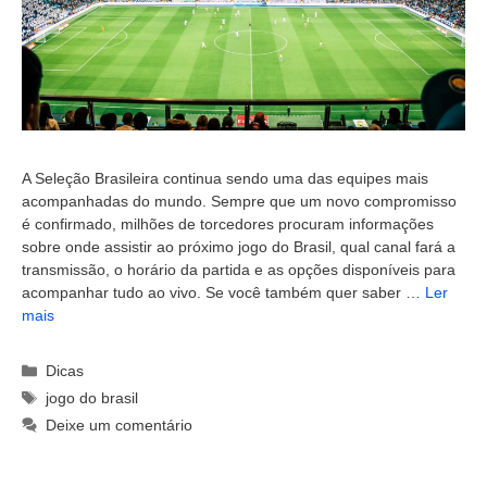
A Seleção Brasileira continua sendo uma das equipes mais
acompanhadas do mundo. Sempre que um novo compromisso
é confirmado, milhões de torcedores procuram informações
sobre onde assistir ao próximo jogo do Brasil, qual canal fará a
transmissão, o horário da partida e as opções disponíveis para
acompanhar tudo ao vivo. Se você também quer saber …
Ler
mais
Categorias
Dicas
Tags
jogo do brasil
Deixe um comentário