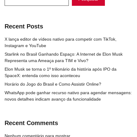
Recent Posts
X lança editor de vídeos nativo para competir com TikTok,
Instagram e YouTube
Starlink no Brasil Ganhando Espaço: A Internet de Elon Musk
Representa uma Ameaça para TIM e Vivo?
Elon Musk se torna o 1º trilionário da história após IPO da
SpaceX: entenda como isso aconteceu
Horário do Jogo do Brasil e Como Assistir Online?
WhatsApp pode ganhar recurso nativo para agendar mensagens:
novos detalhes indicam avanço da funcionalidade
Recent Comments
Nenhum comentário para mostrar.