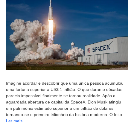
Imagine acordar e descobrir que uma única pessoa acumulou
uma fortuna superior a US$ 1 trilhão. O que durante décadas
parecia impossível finalmente se tornou realidade. Após a
aguardada abertura de capital da SpaceX, Elon Musk atingiu
um patrimônio estimado superior a um trilhão de dólares,
tornando-se o primeiro trilionário da história moderna. O feito …
Ler mais