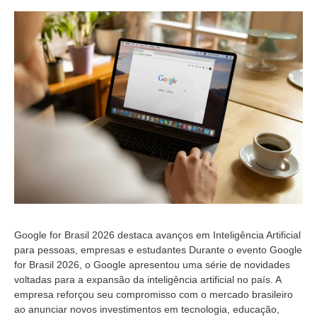
Google for Brasil 2026 destaca avanços em Inteligência Artificial
para pessoas, empresas e estudantes Durante o evento Google
for Brasil 2026, o Google apresentou uma série de novidades
voltadas para a expansão da inteligência artificial no país. A
empresa reforçou seu compromisso com o mercado brasileiro
ao anunciar novos investimentos em tecnologia, educação,