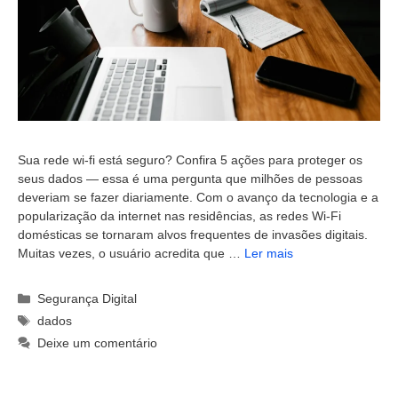
Sua rede wi-fi está seguro? Confira 5 ações para proteger os
seus dados — essa é uma pergunta que milhões de pessoas
deveriam se fazer diariamente. Com o avanço da tecnologia e a
popularização da internet nas residências, as redes Wi-Fi
domésticas se tornaram alvos frequentes de invasões digitais.
Muitas vezes, o usuário acredita que …
Ler mais
Categorias
Segurança Digital
Tags
dados
Deixe um comentário