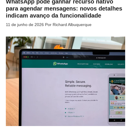
WhatsApp pode ganhar recurso nativo
para agendar mensagens: novos detalhes
indicam avanço da funcionalidade
11 de junho de 2026
Por
Richard Albuquerque