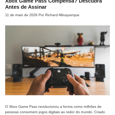
Xbox Game Pass Compensa? Descubra
Antes de Assinar
11 de maio de 2026
Por
Richard Albuquerque
O Xbox Game Pass revolucionou a forma como milhões de
pessoas consomem jogos digitais ao redor do mundo. Criado