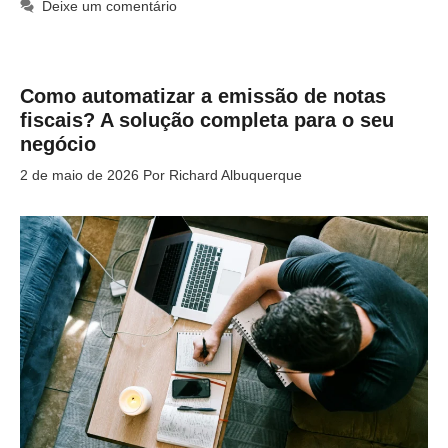
Deixe um comentário
Como automatizar a emissão de notas
fiscais? A solução completa para o seu
negócio
2 de maio de 2026
Por
Richard Albuquerque