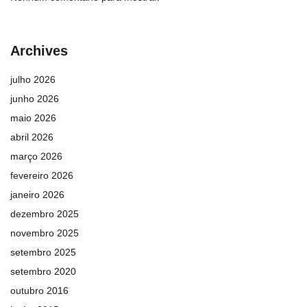
Archives
julho 2026
junho 2026
maio 2026
abril 2026
março 2026
fevereiro 2026
janeiro 2026
dezembro 2025
novembro 2025
setembro 2025
setembro 2020
outubro 2016