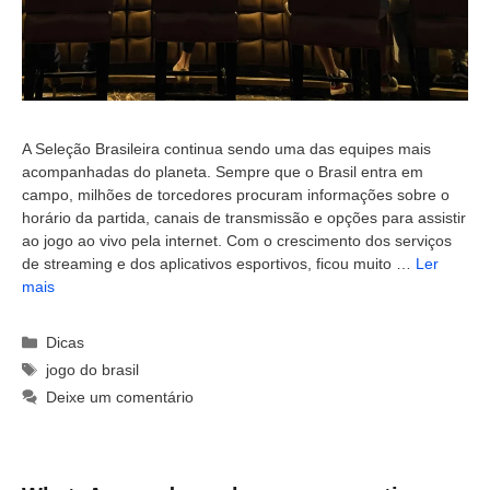
A Seleção Brasileira continua sendo uma das equipes mais
acompanhadas do planeta. Sempre que o Brasil entra em
campo, milhões de torcedores procuram informações sobre o
horário da partida, canais de transmissão e opções para assistir
ao jogo ao vivo pela internet. Com o crescimento dos serviços
de streaming e dos aplicativos esportivos, ficou muito …
Ler
mais
Categorias
Dicas
Tags
jogo do brasil
Deixe um comentário