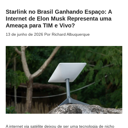
Starlink no Brasil Ganhando Espaço: A
Internet de Elon Musk Representa uma
Ameaça para TIM e Vivo?
13 de junho de 2026
Por
Richard Albuquerque
A internet via satélite deixou de ser uma tecnologia de nicho