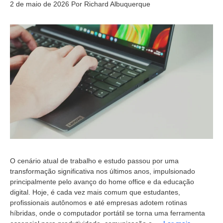
2 de maio de 2026
Por
Richard Albuquerque
O cenário atual de trabalho e estudo passou por uma
transformação significativa nos últimos anos, impulsionado
principalmente pelo avanço do home office e da educação
digital. Hoje, é cada vez mais comum que estudantes,
profissionais autônomos e até empresas adotem rotinas
híbridas, onde o computador portátil se torna uma ferramenta