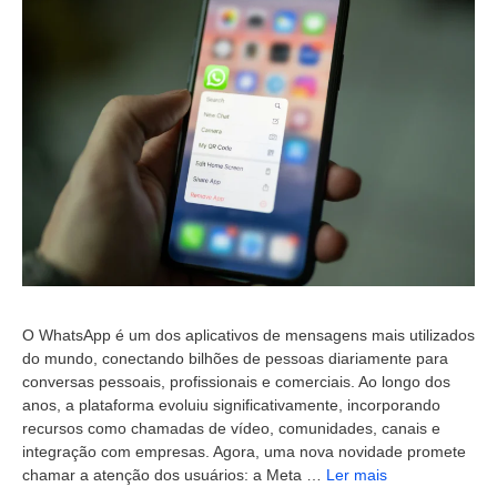
O WhatsApp é um dos aplicativos de mensagens mais utilizados
do mundo, conectando bilhões de pessoas diariamente para
conversas pessoais, profissionais e comerciais. Ao longo dos
anos, a plataforma evoluiu significativamente, incorporando
recursos como chamadas de vídeo, comunidades, canais e
integração com empresas. Agora, uma nova novidade promete
chamar a atenção dos usuários: a Meta …
Ler mais