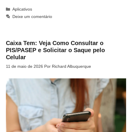
Categorias
Aplicativos
Deixe um comentário
Caixa Tem: Veja Como Consultar o
PIS/PASEP e Solicitar o Saque pelo
Celular
11 de maio de 2026
Por
Richard Albuquerque