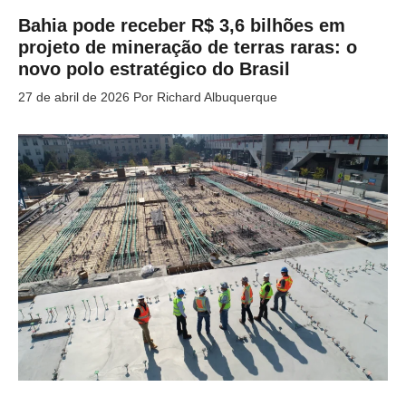
Bahia pode receber R$ 3,6 bilhões em
projeto de mineração de terras raras: o
novo polo estratégico do Brasil
27 de abril de 2026
Por
Richard Albuquerque