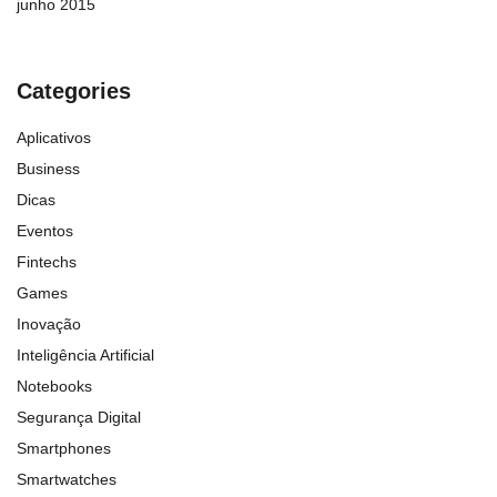
junho 2015
Categories
Aplicativos
Business
Dicas
Eventos
Fintechs
Games
Inovação
Inteligência Artificial
Notebooks
Segurança Digital
Smartphones
Smartwatches