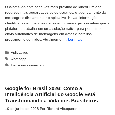
O WhatsApp está cada vez mais próximo de lançar um dos
recursos mais aguardados pelos usuários: o agendamento de
mensagens diretamente no aplicativo. Novas informações
identificadas em versões de teste do mensageiro revelam que a
plataforma trabalha em uma solução nativa para permitir o
envio automático de mensagens em datas e horários
previamente definidos. Atualmente, …
Ler mais
Categorias
Aplicativos
Tags
whatsapp
Deixe um comentário
Google for Brasil 2026: Como a
Inteligência Artificial do Google Está
Transformando a Vida dos Brasileiros
10 de junho de 2026
Por
Richard Albuquerque