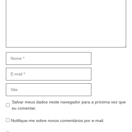
Nome
E-
mail
Site
Salvar meus dados neste navegador para a próxima vez que
eu comentar.
Notifique-me sobre novos comentários por e-mail.