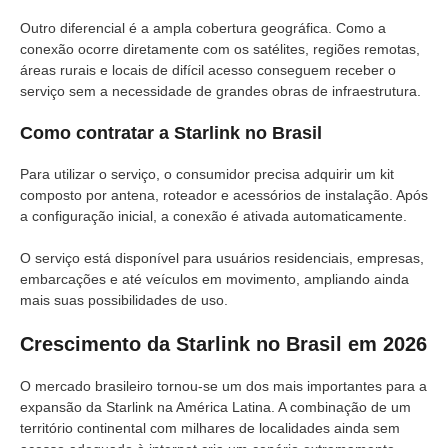
Outro diferencial é a ampla cobertura geográfica. Como a
conexão ocorre diretamente com os satélites, regiões remotas,
áreas rurais e locais de difícil acesso conseguem receber o
serviço sem a necessidade de grandes obras de infraestrutura.
Como contratar a Starlink no Brasil
Para utilizar o serviço, o consumidor precisa adquirir um kit
composto por antena, roteador e acessórios de instalação. Após
a configuração inicial, a conexão é ativada automaticamente.
O serviço está disponível para usuários residenciais, empresas,
embarcações e até veículos em movimento, ampliando ainda
mais suas possibilidades de uso.
Crescimento da Starlink no Brasil em 2026
O mercado brasileiro tornou-se um dos mais importantes para a
expansão da Starlink na América Latina. A combinação de um
território continental com milhares de localidades ainda sem