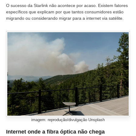
O sucesso da Starlink não acontece por acaso. Existem fatores
específicos que explicam por que tantos consumidores estão
migrando ou considerando migrar para a internet via satélite.
imagem: reprodução/divulgação Unsplash
Internet onde a fibra óptica não chega