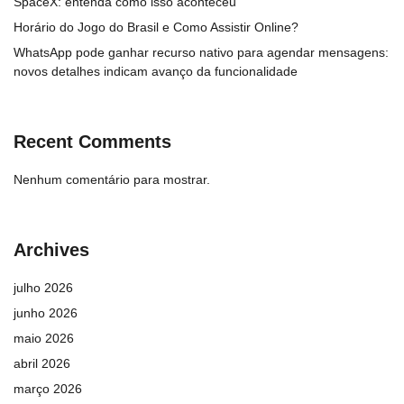
SpaceX: entenda como isso aconteceu
Horário do Jogo do Brasil e Como Assistir Online?
WhatsApp pode ganhar recurso nativo para agendar mensagens:
novos detalhes indicam avanço da funcionalidade
Recent Comments
Nenhum comentário para mostrar.
Archives
julho 2026
junho 2026
maio 2026
abril 2026
março 2026