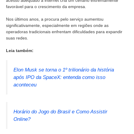
acesso adequado à internet cria um cenário extremamente
favorável para o crescimento da empresa.
Nos últimos anos, a procura pelo serviço aumentou
significativamente, especialmente em regiões onde as
operadoras tradicionais enfrentam dificuldades para expandir
suas redes.
Leia também:
Elon Musk se torna o 1º trilionário da história
após IPO da SpaceX: entenda como isso
aconteceu
Horário do Jogo do Brasil e Como Assistir
Online?