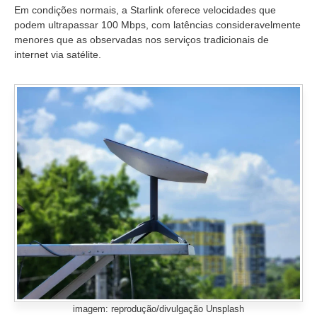
Em condições normais, a Starlink oferece velocidades que
podem ultrapassar 100 Mbps, com latências consideravelmente
menores que as observadas nos serviços tradicionais de
internet via satélite.
imagem: reprodução/divulgação Unsplash