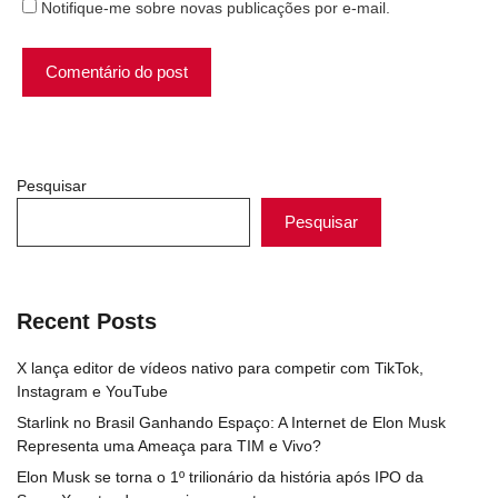
Notifique-me sobre novas publicações por e-mail.
Pesquisar
Pesquisar
Recent Posts
X lança editor de vídeos nativo para competir com TikTok,
Instagram e YouTube
Starlink no Brasil Ganhando Espaço: A Internet de Elon Musk
Representa uma Ameaça para TIM e Vivo?
Elon Musk se torna o 1º trilionário da história após IPO da