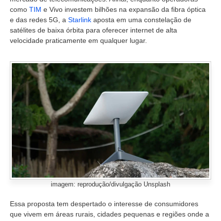
como
TIM
e Vivo investem bilhões na expansão da fibra óptica
e das redes 5G, a
Starlink
aposta em uma constelação de
satélites de baixa órbita para oferecer internet de alta
velocidade praticamente em qualquer lugar.
imagem: reprodução/divulgação Unsplash
Essa proposta tem despertado o interesse de consumidores
que vivem em áreas rurais, cidades pequenas e regiões onde a