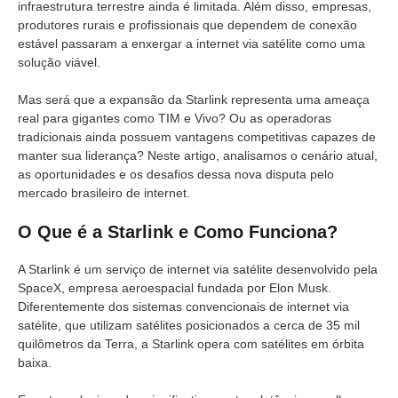
infraestrutura terrestre ainda é limitada. Além disso, empresas,
produtores rurais e profissionais que dependem de conexão
estável passaram a enxergar a internet via satélite como uma
solução viável.
Mas será que a expansão da Starlink representa uma ameaça
real para gigantes como TIM e Vivo? Ou as operadoras
tradicionais ainda possuem vantagens competitivas capazes de
manter sua liderança? Neste artigo, analisamos o cenário atual,
as oportunidades e os desafios dessa nova disputa pelo
mercado brasileiro de internet.
O Que é a Starlink e Como Funciona?
A Starlink é um serviço de internet via satélite desenvolvido pela
SpaceX, empresa aeroespacial fundada por Elon Musk.
Diferentemente dos sistemas convencionais de internet via
satélite, que utilizam satélites posicionados a cerca de 35 mil
quilômetros da Terra, a Starlink opera com satélites em órbita
baixa.