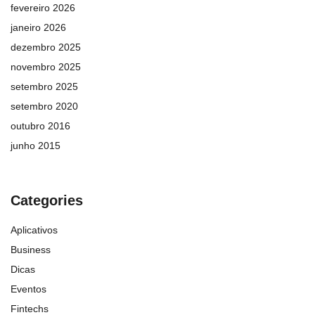
fevereiro 2026
janeiro 2026
dezembro 2025
novembro 2025
setembro 2025
setembro 2020
outubro 2016
junho 2015
Categories
Aplicativos
Business
Dicas
Eventos
Fintechs