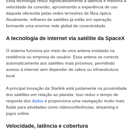
Essa tecnologia reduz significativamente a latência e melhora a
velocidade da conexão, aproximando a experiência de uso
daquela oferecida pelas redes terrestres de fibra óptica.
Atualmente, milhares de satélites já estão em operação,
formando uma enorme rede global de conectividade.
A tecnologia de internet via satélite da SpaceX
O sistema funciona por meio de uma antena instalada na
residência ou empresa do usuário. Essa antena se conecta
automaticamente aos satélites mais próximos, permitindo
acesso à internet sem depender de cabos ou infraestrutura
local.
A principal inovação da Starlink está justamente na proximidade
dos satélites em relação ao planeta. Isso reduz o tempo de
resposta dos
dados
e proporciona uma navegação muito mais
fluida para atividades como videoconferências, streaming e
jogos online.
Velocidade, latência e cobertura