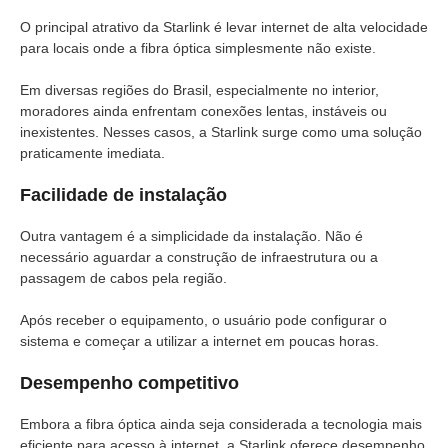
O principal atrativo da Starlink é levar internet de alta velocidade
para locais onde a fibra óptica simplesmente não existe.
Em diversas regiões do Brasil, especialmente no interior,
moradores ainda enfrentam conexões lentas, instáveis ou
inexistentes. Nesses casos, a Starlink surge como uma solução
praticamente imediata.
Facilidade de instalação
Outra vantagem é a simplicidade da instalação. Não é
necessário aguardar a construção de infraestrutura ou a
passagem de cabos pela região.
Após receber o equipamento, o usuário pode configurar o
sistema e começar a utilizar a internet em poucas horas.
Desempenho competitivo
Embora a fibra óptica ainda seja considerada a tecnologia mais
eficiente para acesso à internet, a Starlink oferece desempenho