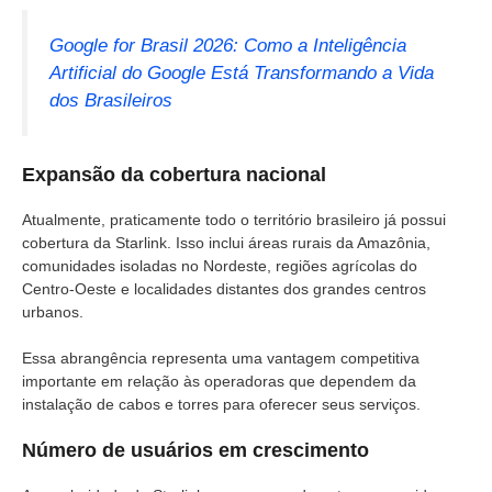
Google for Brasil 2026: Como a Inteligência
Artificial do Google Está Transformando a Vida
dos Brasileiros
Expansão da cobertura nacional
Atualmente, praticamente todo o território brasileiro já possui
cobertura da Starlink. Isso inclui áreas rurais da Amazônia,
comunidades isoladas no Nordeste, regiões agrícolas do
Centro-Oeste e localidades distantes dos grandes centros
urbanos.
Essa abrangência representa uma vantagem competitiva
importante em relação às operadoras que dependem da
instalação de cabos e torres para oferecer seus serviços.
Número de usuários em crescimento