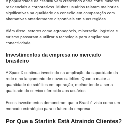
A popularidade da Starlink vem crescendo entre consumidores
residenciais e corporativos. Muitos usuários relatam melhorias
significativas na qualidade da conexão em comparação com
alternativas anteriormente disponíveis em suas regiões.
Além disso, setores como agronegócio, mineração, logística e
turismo passaram a utilizar a tecnologia para ampliar sua
conectividade.
Investimentos da empresa no mercado
brasileiro
A SpaceX continua investindo na ampliação da capacidade da
rede e no lançamento de novos satélites. Quanto maior a
quantidade de satélites em operação, melhor tende a ser a
qualidade do serviço oferecido aos usuários.
Esses investimentos demonstram que o Brasil é visto como um
mercado estratégico para o futuro da empresa.
Por Que a Starlink Está Atraindo Clientes?