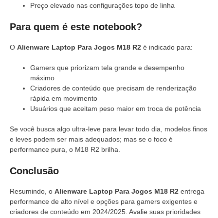
Preço elevado nas configurações topo de linha
Para quem é este notebook?
O
Alienware Laptop Para Jogos M18 R2
é indicado para:
Gamers que priorizam tela grande e desempenho
máximo
Criadores de conteúdo que precisam de renderização
rápida em movimento
Usuários que aceitam peso maior em troca de potência
Se você busca algo ultra-leve para levar todo dia, modelos finos
e leves podem ser mais adequados; mas se o foco é
performance pura, o M18 R2 brilha.
Conclusão
Resumindo, o
Alienware Laptop Para Jogos M18 R2
entrega
performance de alto nível e opções para gamers exigentes e
criadores de conteúdo em 2024/2025. Avalie suas prioridades