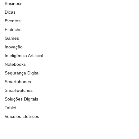
Business
Dicas
Eventos
Fintechs
Games
Inovação
Inteligência Artificial
Notebooks
Segurança Digital
Smartphones
Smartwatches
Soluções Digitais
Tablet
Veículos Elétricos