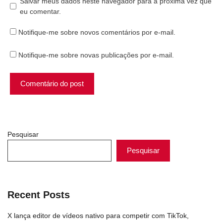
Salvar meus dados neste navegador para a próxima vez que
eu comentar.
Notifique-me sobre novos comentários por e-mail.
Notifique-me sobre novas publicações por e-mail.
Pesquisar
Pesquisar
Recent Posts
X lança editor de vídeos nativo para competir com TikTok,