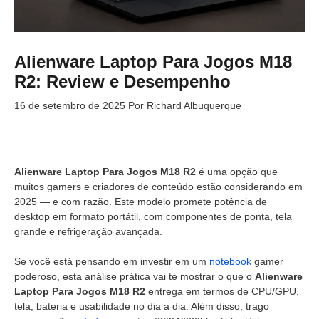
Alienware Laptop Para Jogos M18
R2: Review e Desempenho
16 de setembro de 2025
Por
Richard Albuquerque
Alienware Laptop Para Jogos M18 R2
é uma opção que
muitos gamers e criadores de conteúdo estão considerando em
2025 — e com razão. Este modelo promete potência de
desktop em formato portátil, com componentes de ponta, tela
grande e refrigeração avançada.
Se você está pensando em investir em um
notebook
gamer
poderoso, esta análise prática vai te mostrar o que o
Alienware
Laptop Para Jogos M18 R2
entrega em termos de CPU/GPU,
tela, bateria e usabilidade no dia a dia. Além disso, trago