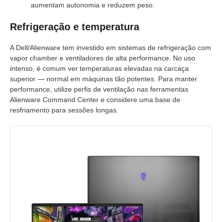
aumentam autonomia e reduzem peso.
Refrigeração e temperatura
A Dell/Alienware tem investido em sistemas de refrigeração com
vapor chamber e ventiladores de alta performance. No uso
intenso, é comum ver temperaturas elevadas na carcaça
superior — normal em máquinas tão potentes. Para manter
performance, utilize perfis de ventilação nas ferramentas
Alienware Command Center e considere uma base de
resfriamento para sessões longas.