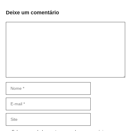
Deixe um comentário
Comentário
Nome
E-
mail
Site