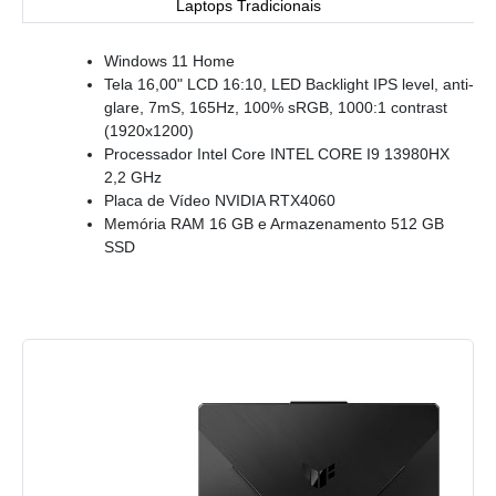
Laptops Tradicionais
Windows 11 Home
Tela 16,00" LCD 16:10, LED Backlight IPS level, anti-
glare, 7mS, 165Hz, 100% sRGB, 1000:1 contrast
(1920x1200)
Processador Intel Core INTEL CORE I9 13980HX
2,2 GHz
Placa de Vídeo NVIDIA RTX4060
Memória RAM 16 GB e Armazenamento 512 GB
SSD