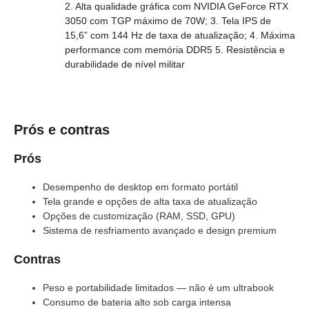
2. Alta qualidade gráfica com NVIDIA GeForce RTX
3050 com TGP máximo de 70W; 3. Tela IPS de
15,6” com 144 Hz de taxa de atualização; 4. Máxima
performance com memória DDR5 5. Resistência e
durabilidade de nível militar
Prós e contras
Prós
Desempenho de desktop em formato portátil
Tela grande e opções de alta taxa de atualização
Opções de customização (RAM, SSD, GPU)
Sistema de resfriamento avançado e design premium
Contras
Peso e portabilidade limitados — não é um ultrabook
Consumo de bateria alto sob carga intensa