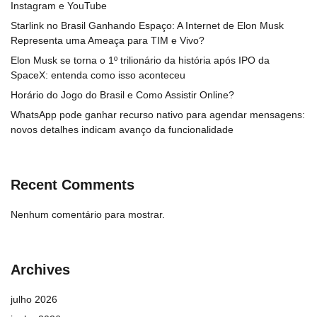
Instagram e YouTube
Starlink no Brasil Ganhando Espaço: A Internet de Elon Musk
Representa uma Ameaça para TIM e Vivo?
Elon Musk se torna o 1º trilionário da história após IPO da
SpaceX: entenda como isso aconteceu
Horário do Jogo do Brasil e Como Assistir Online?
WhatsApp pode ganhar recurso nativo para agendar mensagens:
novos detalhes indicam avanço da funcionalidade
Recent Comments
Nenhum comentário para mostrar.
Archives
julho 2026