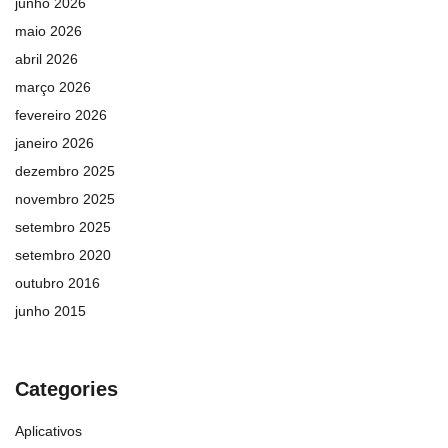
junho 2026
maio 2026
abril 2026
março 2026
fevereiro 2026
janeiro 2026
dezembro 2025
novembro 2025
setembro 2025
setembro 2020
outubro 2016
junho 2015
Categories
Aplicativos