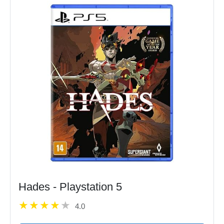
Hades - Playstation 5
4.0