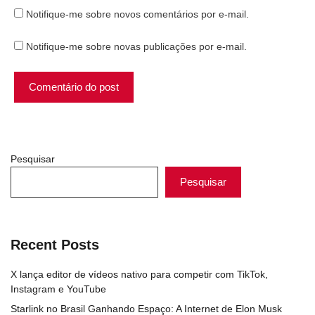
Notifique-me sobre novos comentários por e-mail.
Notifique-me sobre novas publicações por e-mail.
Pesquisar
Pesquisar
Recent Posts
X lança editor de vídeos nativo para competir com TikTok,
Instagram e YouTube
Starlink no Brasil Ganhando Espaço: A Internet de Elon Musk