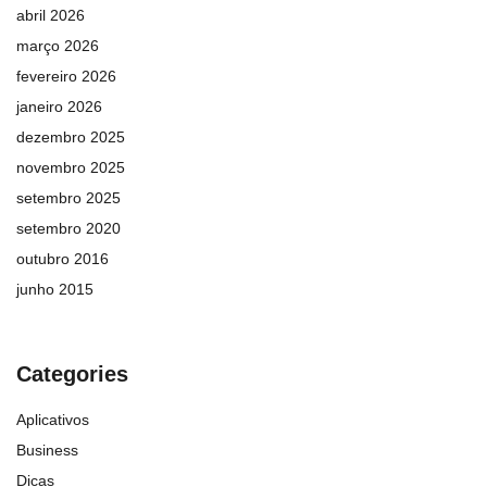
abril 2026
março 2026
fevereiro 2026
janeiro 2026
dezembro 2025
novembro 2025
setembro 2025
setembro 2020
outubro 2016
junho 2015
Categories
Aplicativos
Business
Dicas