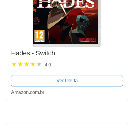
Hades - Switch
4.0
Ver Oferta
Amazon.com.br