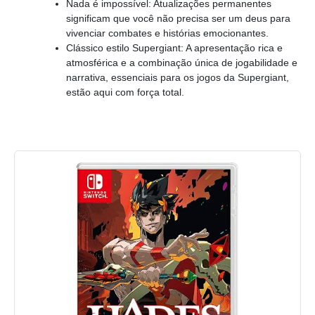
Nada é impossível: Atualizações permanentes
significam que você não precisa ser um deus para
vivenciar combates e histórias emocionantes.
Clássico estilo Supergiant: A apresentação rica e
atmosférica e a combinação única de jogabilidade e
narrativa, essenciais para os jogos da Supergiant,
estão aqui com força total.