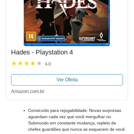
Hades - Playstation 4
4.0
Ver Oferta
Amazon.com.br
Construído para rejogabilidade: Novas surpresas
aguardam cada vez que você mergulhar no
Submundo em constante mudança, repleto de
chefes guardiões que nunca se esquecem de você.