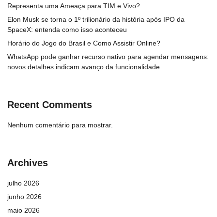
Representa uma Ameaça para TIM e Vivo?
Elon Musk se torna o 1º trilionário da história após IPO da
SpaceX: entenda como isso aconteceu
Horário do Jogo do Brasil e Como Assistir Online?
WhatsApp pode ganhar recurso nativo para agendar mensagens:
novos detalhes indicam avanço da funcionalidade
Recent Comments
Nenhum comentário para mostrar.
Archives
julho 2026
junho 2026
maio 2026