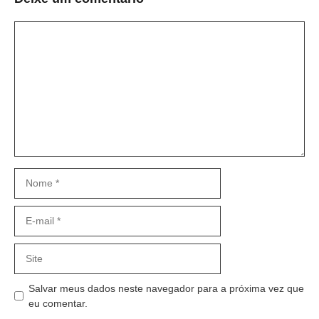
Comentário
Nome
E-
mail
Site
Salvar meus dados neste navegador para a próxima vez que
eu comentar.