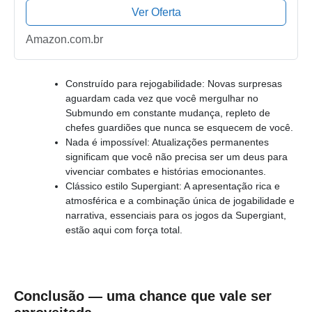
Ver Oferta
Amazon.com.br
Construído para rejogabilidade: Novas surpresas
aguardam cada vez que você mergulhar no
Submundo em constante mudança, repleto de
chefes guardiões que nunca se esquecem de você.
Nada é impossível: Atualizações permanentes
significam que você não precisa ser um deus para
vivenciar combates e histórias emocionantes.
Clássico estilo Supergiant: A apresentação rica e
atmosférica e a combinação única de jogabilidade e
narrativa, essenciais para os jogos da Supergiant,
estão aqui com força total.
Conclusão — uma chance que vale ser