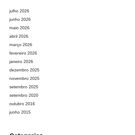
julho 2026
junho 2026
maio 2026
abril 2026
março 2026
fevereiro 2026
janeiro 2026
dezembro 2025
novembro 2025
setembro 2025
setembro 2020
outubro 2016
junho 2015