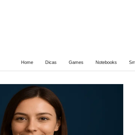
Home
Dicas
Games
Notebooks
Sm