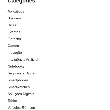
Categories
Aplicativos
Business
Dicas
Eventos
Fintechs
Games
Inovação
Inteligência Artificial
Notebooks
Segurança Digital
Smartphones
Smartwatches
Soluções Digitais
Tablet
Veículos Elétricos