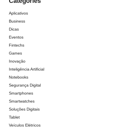
Categories
Aplicativos
Business
Dicas
Eventos
Fintechs
Games
Inovação
Inteligência Artificial
Notebooks
Segurança Digital
Smartphones
Smartwatches
Soluções Digitais
Tablet
Veículos Elétricos