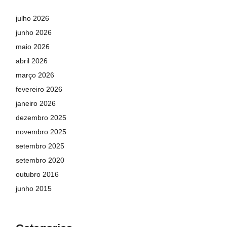
julho 2026
junho 2026
maio 2026
abril 2026
março 2026
fevereiro 2026
janeiro 2026
dezembro 2025
novembro 2025
setembro 2025
setembro 2020
outubro 2016
junho 2015