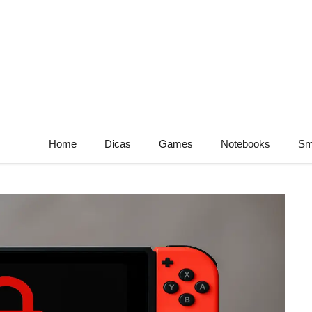
Home
Dicas
Games
Notebooks
Sm