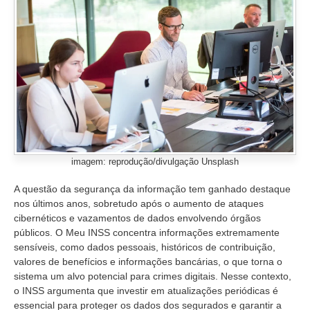
imagem: reprodução/divulgação Unsplash
A questão da segurança da informação tem ganhado destaque
nos últimos anos, sobretudo após o aumento de ataques
cibernéticos e vazamentos de dados envolvendo órgãos
públicos. O Meu INSS concentra informações extremamente
sensíveis, como dados pessoais, históricos de contribuição,
valores de benefícios e informações bancárias, o que torna o
sistema um alvo potencial para crimes digitais. Nesse contexto,
o INSS argumenta que investir em atualizações periódicas é
essencial para proteger os dados dos segurados e garantir a