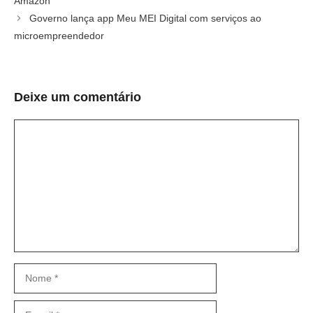
Amazon
Governo lança app Meu MEI Digital com serviços ao
microempreendedor
Deixe um comentário
Comentário
Nome
E-