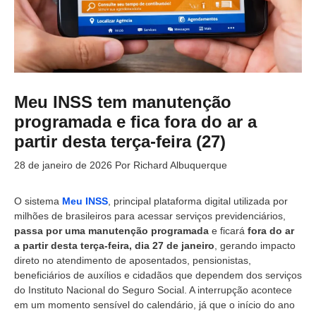
Meu INSS tem manutenção
programada e fica fora do ar a
partir desta terça-feira (27)
28 de janeiro de 2026
Por
Richard Albuquerque
O sistema
Meu INSS
, principal plataforma digital utilizada por
milhões de brasileiros para acessar serviços previdenciários,
passa por uma manutenção programada
e ficará
fora do ar
a partir desta terça-feira, dia 27 de janeiro
, gerando impacto
direto no atendimento de aposentados, pensionistas,
beneficiários de auxílios e cidadãos que dependem dos serviços
do Instituto Nacional do Seguro Social. A interrupção acontece
em um momento sensível do calendário, já que o início do ano