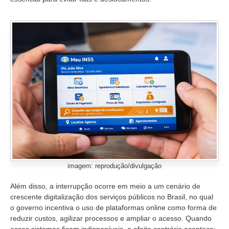
imagem: reprodução/divulgação
Além disso, a interrupção ocorre em meio a um cenário de
crescente digitalização dos serviços públicos no Brasil, no qual
o governo incentiva o uso de plataformas online como forma de
reduzir custos, agilizar processos e ampliar o acesso. Quando
esses sistemas ficam indisponíveis, o efeito contrário acontece: