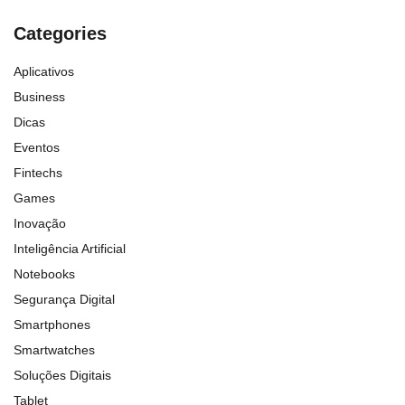
Categories
Aplicativos
Business
Dicas
Eventos
Fintechs
Games
Inovação
Inteligência Artificial
Notebooks
Segurança Digital
Smartphones
Smartwatches
Soluções Digitais
Tablet