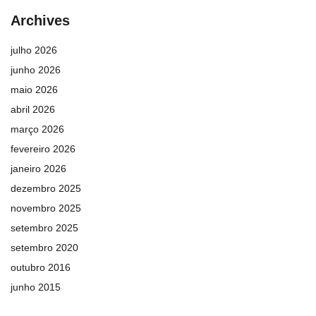
Archives
julho 2026
junho 2026
maio 2026
abril 2026
março 2026
fevereiro 2026
janeiro 2026
dezembro 2025
novembro 2025
setembro 2025
setembro 2020
outubro 2016
junho 2015