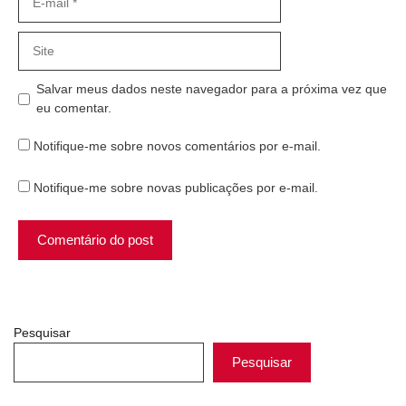
mail
Site
Salvar meus dados neste navegador para a próxima vez que
eu comentar.
Notifique-me sobre novos comentários por e-mail.
Notifique-me sobre novas publicações por e-mail.
Pesquisar
Pesquisar