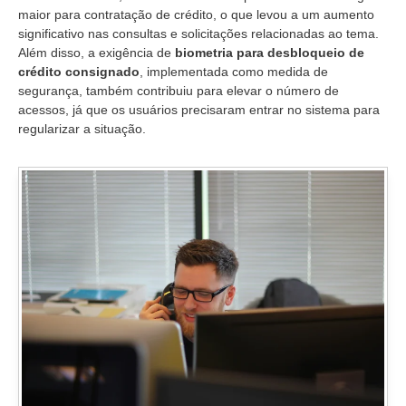
maior para contratação de crédito, o que levou a um aumento
significativo nas consultas e solicitações relacionadas ao tema.
Além disso, a exigência de
biometria para desbloqueio de
crédito consignado
, implementada como medida de
segurança, também contribuiu para elevar o número de
acessos, já que os usuários precisaram entrar no sistema para
regularizar a situação.