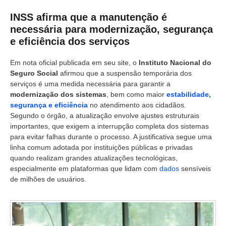
INSS afirma que a manutenção é
necessária para modernização, segurança
e eficiência dos serviços
Em nota oficial publicada em seu site, o
Instituto Nacional do
Seguro Social
afirmou que a suspensão temporária dos
serviços é uma medida necessária para garantir a
modernização dos sistemas
, bem como maior
estabilidade,
segurança e eficiência
no atendimento aos cidadãos.
Segundo o órgão, a atualização envolve ajustes estruturais
importantes, que exigem a interrupção completa dos sistemas
para evitar falhas durante o processo. A justificativa segue uma
linha comum adotada por instituições públicas e privadas
quando realizam grandes atualizações tecnológicas,
especialmente em plataformas que lidam com
dados
sensíveis
de milhões de usuários.