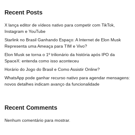
Recent Posts
X lança editor de vídeos nativo para competir com TikTok,
Instagram e YouTube
Starlink no Brasil Ganhando Espaço: A Internet de Elon Musk
Representa uma Ameaça para TIM e Vivo?
Elon Musk se torna o 1º trilionário da história após IPO da
SpaceX: entenda como isso aconteceu
Horário do Jogo do Brasil e Como Assistir Online?
WhatsApp pode ganhar recurso nativo para agendar mensagens:
novos detalhes indicam avanço da funcionalidade
Recent Comments
Nenhum comentário para mostrar.