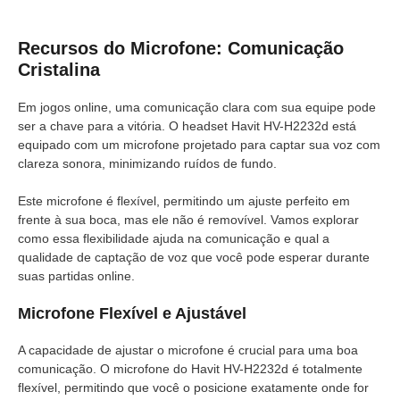
Recursos do Microfone: Comunicação
Cristalina
Em jogos online, uma comunicação clara com sua equipe pode
ser a chave para a vitória. O headset Havit HV-H2232d está
equipado com um microfone projetado para captar sua voz com
clareza sonora, minimizando ruídos de fundo.
Este microfone é flexível, permitindo um ajuste perfeito em
frente à sua boca, mas ele não é removível. Vamos explorar
como essa flexibilidade ajuda na comunicação e qual a
qualidade de captação de voz que você pode esperar durante
suas partidas online.
Microfone Flexível e Ajustável
A capacidade de ajustar o microfone é crucial para uma boa
comunicação. O microfone do Havit HV-H2232d é totalmente
flexível, permitindo que você o posicione exatamente onde for