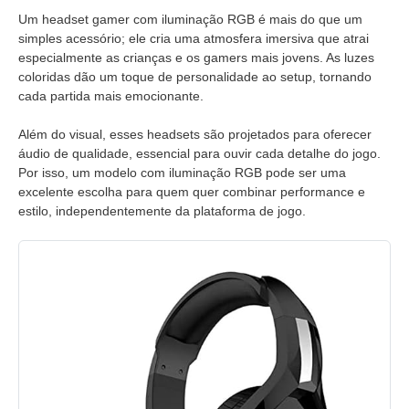
Um headset gamer com iluminação RGB é mais do que um
simples acessório; ele cria uma atmosfera imersiva que atrai
especialmente as crianças e os gamers mais jovens. As luzes
coloridas dão um toque de personalidade ao setup, tornando
cada partida mais emocionante.
Além do visual, esses headsets são projetados para oferecer
áudio de qualidade, essencial para ouvir cada detalhe do jogo.
Por isso, um modelo com iluminação RGB pode ser uma
excelente escolha para quem quer combinar performance e
estilo, independentemente da plataforma de jogo.