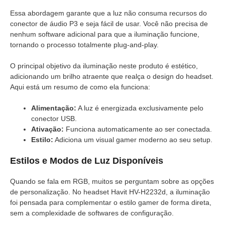
Essa abordagem garante que a luz não consuma recursos do
conector de áudio P3 e seja fácil de usar. Você não precisa de
nenhum software adicional para que a iluminação funcione,
tornando o processo totalmente plug-and-play.
O principal objetivo da iluminação neste produto é estético,
adicionando um brilho atraente que realça o design do headset.
Aqui está um resumo de como ela funciona:
Alimentação:
A luz é energizada exclusivamente pelo
conector USB.
Ativação:
Funciona automaticamente ao ser conectada.
Estilo:
Adiciona um visual gamer moderno ao seu setup.
Estilos e Modos de Luz Disponíveis
Quando se fala em RGB, muitos se perguntam sobre as opções
de personalização. No headset Havit HV-H2232d, a iluminação
foi pensada para complementar o estilo gamer de forma direta,
sem a complexidade de softwares de configuração.