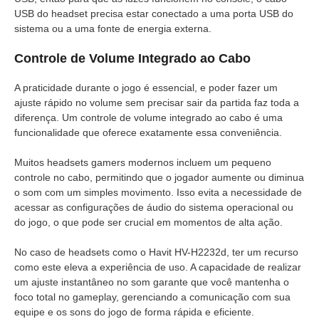
USB do headset precisa estar conectado a uma porta USB do
sistema ou a uma fonte de energia externa.
Controle de Volume Integrado ao Cabo
A praticidade durante o jogo é essencial, e poder fazer um
ajuste rápido no volume sem precisar sair da partida faz toda a
diferença. Um controle de volume integrado ao cabo é uma
funcionalidade que oferece exatamente essa conveniência.
Muitos headsets gamers modernos incluem um pequeno
controle no cabo, permitindo que o jogador aumente ou diminua
o som com um simples movimento. Isso evita a necessidade de
acessar as configurações de áudio do sistema operacional ou
do jogo, o que pode ser crucial em momentos de alta ação.
No caso de headsets como o Havit HV-H2232d, ter um recurso
como este eleva a experiência de uso. A capacidade de realizar
um ajuste instantâneo no som garante que você mantenha o
foco total no gameplay, gerenciando a comunicação com sua
equipe e os sons do jogo de forma rápida e eficiente.