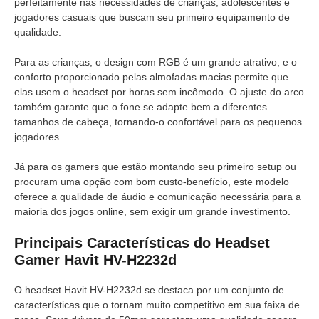
perfeitamente nas necessidades de crianças, adolescentes e
jogadores casuais que buscam seu primeiro equipamento de
qualidade.
Para as crianças, o design com RGB é um grande atrativo, e o
conforto proporcionado pelas almofadas macias permite que
elas usem o headset por horas sem incômodo. O ajuste do arco
também garante que o fone se adapte bem a diferentes
tamanhos de cabeça, tornando-o confortável para os pequenos
jogadores.
Já para os gamers que estão montando seu primeiro setup ou
procuram uma opção com bom custo-benefício, este modelo
oferece a qualidade de áudio e comunicação necessária para a
maioria dos jogos online, sem exigir um grande investimento.
Principais Características do Headset
Gamer Havit HV-H2232d
O headset Havit HV-H2232d se destaca por um conjunto de
características que o tornam muito competitivo em sua faixa de