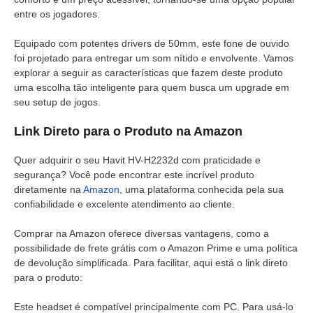
entre os jogadores.
Equipado com potentes drivers de 50mm, este fone de ouvido
foi projetado para entregar um som nítido e envolvente. Vamos
explorar a seguir as características que fazem deste produto
uma escolha tão inteligente para quem busca um upgrade em
seu setup de jogos.
Link Direto para o Produto na Amazon
Quer adquirir o seu Havit HV-H2232d com praticidade e
segurança? Você pode encontrar este incrível produto
diretamente na
Amazon
, uma plataforma conhecida pela sua
confiabilidade e excelente atendimento ao cliente.
Comprar na Amazon oferece diversas vantagens, como a
possibilidade de frete grátis com o Amazon Prime e uma política
de devolução simplificada. Para facilitar, aqui está o link direto
para o produto:
Este headset é compatível principalmente com PC. Para usá-lo