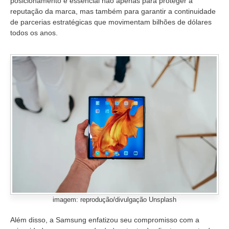
posicionamento é essencial não apenas para proteger a
reputação da marca, mas também para garantir a continuidade
de parcerias estratégicas que movimentam bilhões de dólares
todos os anos.
imagem: reprodução/divulgação Unsplash
Além disso, a Samsung enfatizou seu compromisso com a