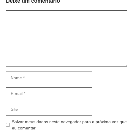
Deixe um comentário
Comentário
Nome
E-
mail
Site
Salvar meus dados neste navegador para a próxima vez que
eu comentar.