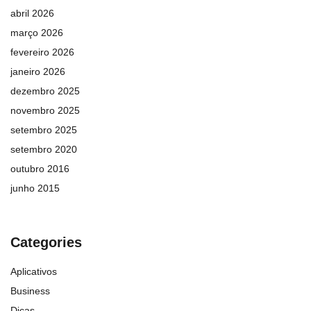
abril 2026
março 2026
fevereiro 2026
janeiro 2026
dezembro 2025
novembro 2025
setembro 2025
setembro 2020
outubro 2016
junho 2015
Categories
Aplicativos
Business
Dicas