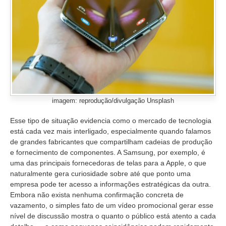
imagem: reprodução/divulgação Unsplash
Esse tipo de situação evidencia como o mercado de tecnologia
está cada vez mais interligado, especialmente quando falamos
de grandes fabricantes que compartilham cadeias de produção
e fornecimento de componentes. A Samsung, por exemplo, é
uma das principais fornecedoras de telas para a Apple, o que
naturalmente gera curiosidade sobre até que ponto uma
empresa pode ter acesso a informações estratégicas da outra.
Embora não exista nenhuma confirmação concreta de
vazamento, o simples fato de um vídeo promocional gerar esse
nível de discussão mostra o quanto o público está atento a cada