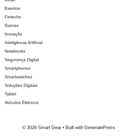
Eventos
Fintechs
Games
Inovação
Inteligência Artificial
Notebooks
Segurança Digital
Smartphones
Smartwatches
Soluções Digitais
Tablet
Veículos Elétricos
© 2026 Smart Gear
• Built with
GeneratePress