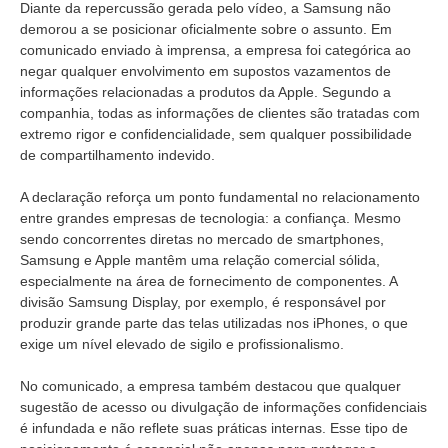
Diante da repercussão gerada pelo vídeo, a Samsung não
demorou a se posicionar oficialmente sobre o assunto. Em
comunicado enviado à imprensa, a empresa foi categórica ao
negar qualquer envolvimento em supostos vazamentos de
informações relacionadas a produtos da Apple. Segundo a
companhia, todas as informações de clientes são tratadas com
extremo rigor e confidencialidade, sem qualquer possibilidade
de compartilhamento indevido.
A declaração reforça um ponto fundamental no relacionamento
entre grandes empresas de tecnologia: a confiança. Mesmo
sendo concorrentes diretas no mercado de smartphones,
Samsung e Apple mantêm uma relação comercial sólida,
especialmente na área de fornecimento de componentes. A
divisão Samsung Display, por exemplo, é responsável por
produzir grande parte das telas utilizadas nos iPhones, o que
exige um nível elevado de sigilo e profissionalismo.
No comunicado, a empresa também destacou que qualquer
sugestão de acesso ou divulgação de informações confidenciais
é infundada e não reflete suas práticas internas. Esse tipo de