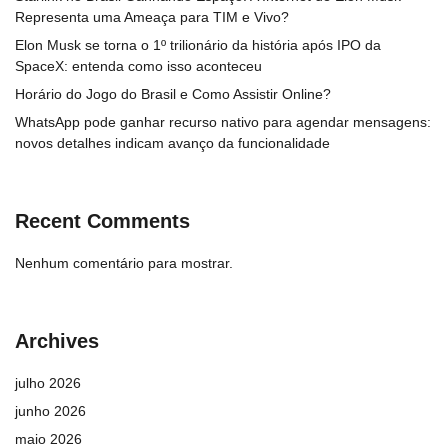
Representa uma Ameaça para TIM e Vivo?
Elon Musk se torna o 1º trilionário da história após IPO da
SpaceX: entenda como isso aconteceu
Horário do Jogo do Brasil e Como Assistir Online?
WhatsApp pode ganhar recurso nativo para agendar mensagens:
novos detalhes indicam avanço da funcionalidade
Recent Comments
Nenhum comentário para mostrar.
Archives
julho 2026
junho 2026
maio 2026