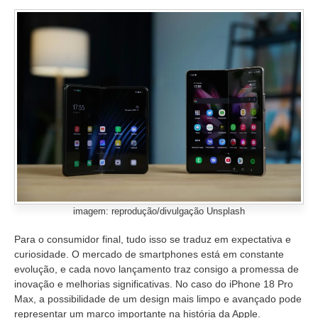
imagem: reprodução/divulgação Unsplash
Para o consumidor final, tudo isso se traduz em expectativa e
curiosidade. O mercado de smartphones está em constante
evolução, e cada novo lançamento traz consigo a promessa de
inovação e melhorias significativas. No caso do iPhone 18 Pro
Max, a possibilidade de um design mais limpo e avançado pode
representar um marco importante na história da Apple.