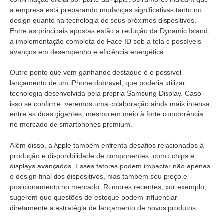
a empresa está preparando mudanças significativas tanto no
design quanto na tecnologia de seus próximos dispositivos.
Entre as principais apostas estão a redução da Dynamic Island,
a implementação completa do Face ID sob a tela e possíveis
avanços em desempenho e eficiência energética.
Outro ponto que vem ganhando destaque é o possível
lançamento de um iPhone dobrável, que poderia utilizar
tecnologia desenvolvida pela própria Samsung Display. Caso
isso se confirme, veremos uma colaboração ainda mais intensa
entre as duas gigantes, mesmo em meio à forte concorrência
no mercado de smartphones premium.
Além disso, a Apple também enfrenta desafios relacionados à
produção e disponibilidade de componentes, como chips e
displays avançados. Esses fatores podem impactar não apenas
o design final dos dispositivos, mas também seu preço e
posicionamento no mercado. Rumores recentes, por exemplo,
sugerem que questões de estoque podem influenciar
diretamente a estratégia de lançamento de novos produtos.