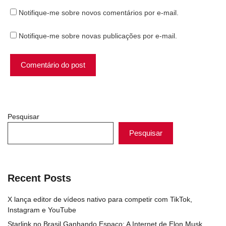
Notifique-me sobre novos comentários por e-mail.
Notifique-me sobre novas publicações por e-mail.
Pesquisar
Pesquisar
Recent Posts
X lança editor de vídeos nativo para competir com TikTok,
Instagram e YouTube
Starlink no Brasil Ganhando Espaço: A Internet de Elon Musk