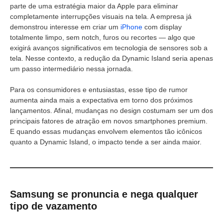
parte de uma estratégia maior da Apple para eliminar
completamente interrupções visuais na tela. A empresa já
demonstrou interesse em criar um
iPhone
com display
totalmente limpo, sem notch, furos ou recortes — algo que
exigirá avanços significativos em tecnologia de sensores sob a
tela. Nesse contexto, a redução da Dynamic Island seria apenas
um passo intermediário nessa jornada.
Para os consumidores e entusiastas, esse tipo de rumor
aumenta ainda mais a expectativa em torno dos próximos
lançamentos. Afinal, mudanças no design costumam ser um dos
principais fatores de atração em novos smartphones premium.
E quando essas mudanças envolvem elementos tão icônicos
quanto a Dynamic Island, o impacto tende a ser ainda maior.
Samsung se pronuncia e nega qualquer
tipo de vazamento