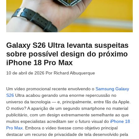
Galaxy S26 Ultra levanta suspeitas
sobre possível design do próximo
iPhone 18 Pro Max
10 de abril de 2026
Por
Richard Albuquerque
Um vídeo promocional recente envolvendo o
Samsung Galaxy
S26
Ultra acabou gerando uma enorme repercussão no
universo da tecnologia — e, principalmente, entre fãs da Apple.
O motivo? A aparição de um segundo smartphone no material
publicitário, com um design extremamente semelhante ao que
muitos especialistas acreditam ser o futuro visual do
iPhone 18
Pro Max
. Embora o vídeo tivesse como objetivo principal
destacar um recurso de privacidade de tela desenvolvido pela