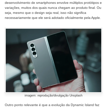
desenvolvimento de smartphones envolve múltiplos protótipos e
variações, muitos dos quais nunca chegam ao produto final. Ou
seja, mesmo que o design seja real, isso não significa
necessariamente que ele será adotado oficialmente pela Apple.
imagem: reprodução/divulgação Unsplash
Outro ponto relevante é que a evolução da Dynamic Island faz