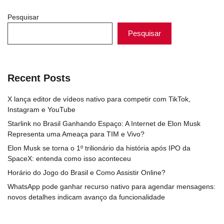
Pesquisar
Pesquisar
Recent Posts
X lança editor de vídeos nativo para competir com TikTok,
Instagram e YouTube
Starlink no Brasil Ganhando Espaço: A Internet de Elon Musk
Representa uma Ameaça para TIM e Vivo?
Elon Musk se torna o 1º trilionário da história após IPO da
SpaceX: entenda como isso aconteceu
Horário do Jogo do Brasil e Como Assistir Online?
WhatsApp pode ganhar recurso nativo para agendar mensagens:
novos detalhes indicam avanço da funcionalidade