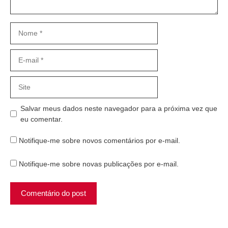
Nome
E-
mail
Site
Salvar meus dados neste navegador para a próxima vez que
eu comentar.
Notifique-me sobre novos comentários por e-mail.
Notifique-me sobre novas publicações por e-mail.