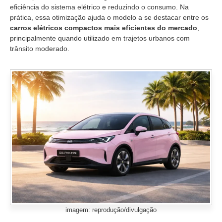
eficiência do sistema elétrico e reduzindo o consumo. Na
prática, essa otimização ajuda o modelo a se destacar entre os
carros elétricos compactos mais eficientes do mercado
,
principalmente quando utilizado em trajetos urbanos com
trânsito moderado.
imagem: reprodução/divulgação