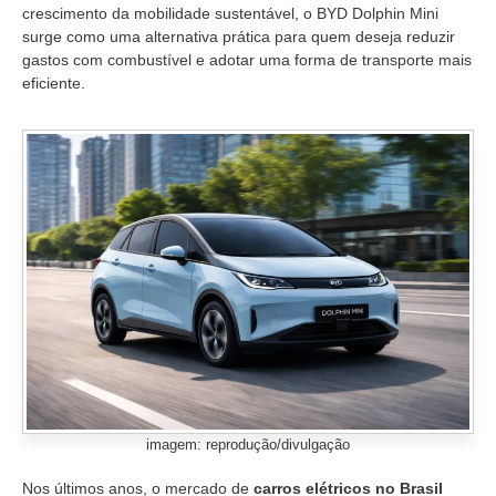
crescimento da mobilidade sustentável, o BYD Dolphin Mini
surge como uma alternativa prática para quem deseja reduzir
gastos com combustível e adotar uma forma de transporte mais
eficiente.
imagem: reprodução/divulgação
Nos últimos anos, o mercado de
carros elétricos no Brasil