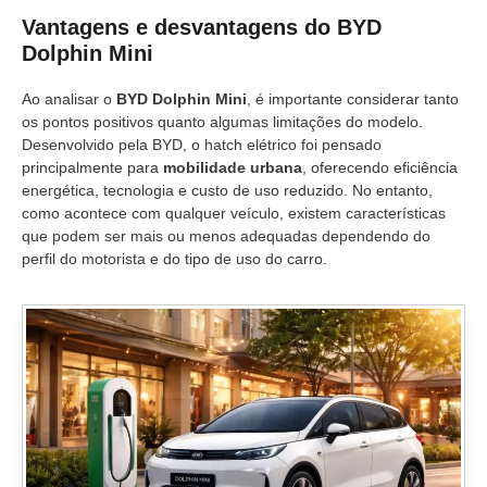
Vantagens e desvantagens do BYD
Dolphin Mini
Ao analisar o
BYD Dolphin Mini
, é importante considerar tanto
os pontos positivos quanto algumas limitações do modelo.
Desenvolvido pela BYD, o hatch elétrico foi pensado
principalmente para
mobilidade urbana
, oferecendo eficiência
energética, tecnologia e custo de uso reduzido. No entanto,
como acontece com qualquer veículo, existem características
que podem ser mais ou menos adequadas dependendo do
perfil do motorista e do tipo de uso do carro.