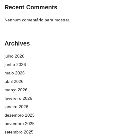
Recent Comments
Nenhum comentário para mostrar.
Archives
julho 2026
junho 2026
maio 2026
abril 2026
março 2026
fevereiro 2026
janeiro 2026
dezembro 2025
novembro 2025
setembro 2025