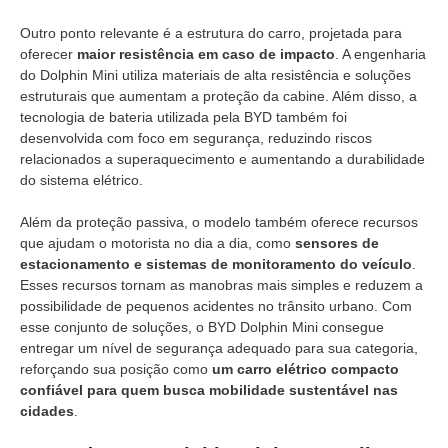
Outro ponto relevante é a estrutura do carro, projetada para
oferecer
maior resistência em caso de impacto
. A engenharia
do Dolphin Mini utiliza materiais de alta resistência e soluções
estruturais que aumentam a proteção da cabine. Além disso, a
tecnologia de bateria utilizada pela BYD também foi
desenvolvida com foco em segurança, reduzindo riscos
relacionados a superaquecimento e aumentando a durabilidade
do sistema elétrico.
Além da proteção passiva, o modelo também oferece recursos
que ajudam o motorista no dia a dia, como
sensores de
estacionamento e sistemas de monitoramento do veículo
.
Esses recursos tornam as manobras mais simples e reduzem a
possibilidade de pequenos acidentes no trânsito urbano. Com
esse conjunto de soluções, o BYD Dolphin Mini consegue
entregar um nível de segurança adequado para sua categoria,
reforçando sua posição como
um carro elétrico compacto
confiável para quem busca mobilidade sustentável nas
cidades
.