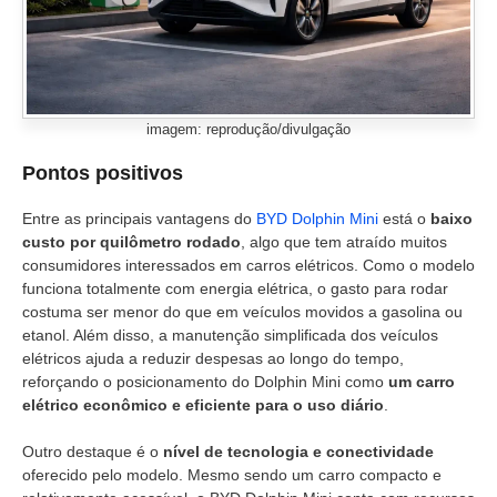
imagem: reprodução/divulgação
Pontos positivos
Entre as principais vantagens do
BYD Dolphin Mini
está o
baixo
custo por quilômetro rodado
, algo que tem atraído muitos
consumidores interessados em carros elétricos. Como o modelo
funciona totalmente com energia elétrica, o gasto para rodar
costuma ser menor do que em veículos movidos a gasolina ou
etanol. Além disso, a manutenção simplificada dos veículos
elétricos ajuda a reduzir despesas ao longo do tempo,
reforçando o posicionamento do Dolphin Mini como
um carro
elétrico econômico e eficiente para o uso diário
.
Outro destaque é o
nível de tecnologia e conectividade
oferecido pelo modelo. Mesmo sendo um carro compacto e