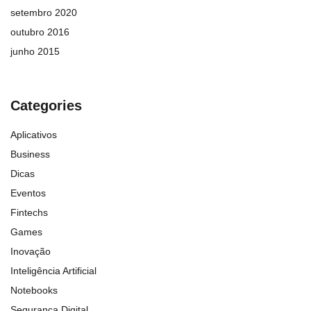
setembro 2020
outubro 2016
junho 2015
Categories
Aplicativos
Business
Dicas
Eventos
Fintechs
Games
Inovação
Inteligência Artificial
Notebooks
Segurança Digital